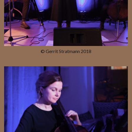
© Gerrit Stratmann 2018