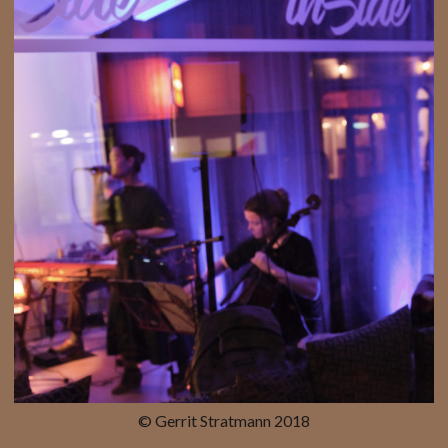
© Gerrit Stratmann 2018