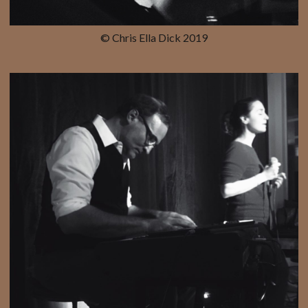
© Chris Ella Dick 2019