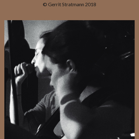
© Gerrit Stratmann 2018