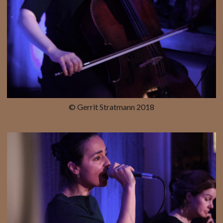
© Gerrit Stratmann 2018