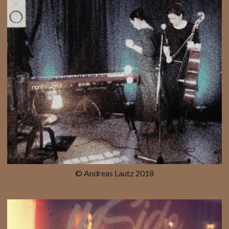
© Andreas Lautz 2018