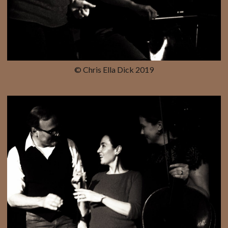
© Chris Ella Dick 2019