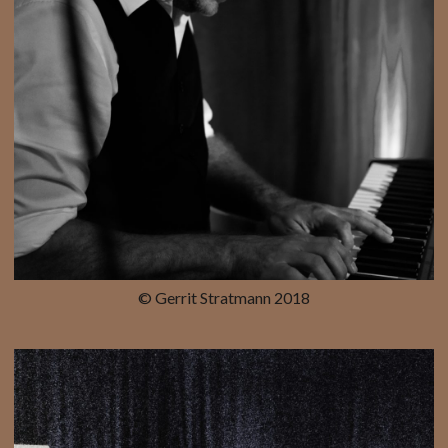
© Gerrit Stratmann 2018