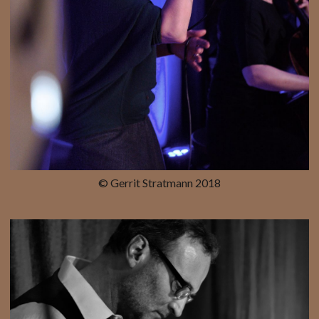
© Gerrit Stratmann 2018